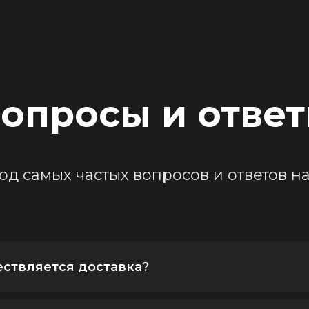
опросы и отве
од самых частых вопросов и ответов на
ествляется доставка?