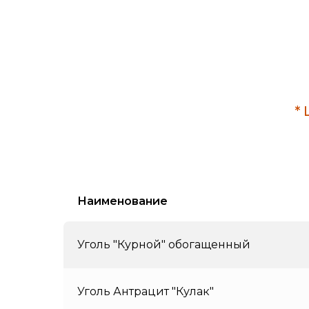
*
Наименование
Уголь "Курной" обогащенный
Уголь Антрацит "Кулак"