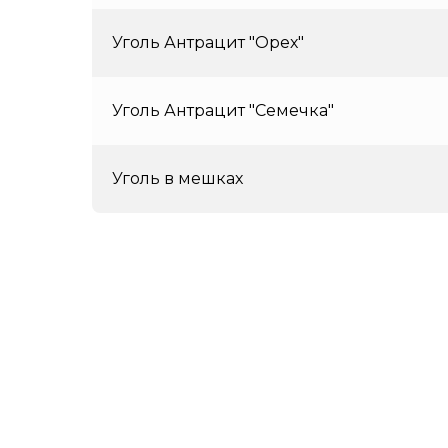
Уголь Антрацит "Орех"
Уголь Антрацит "Семечка"
Уголь в мешках