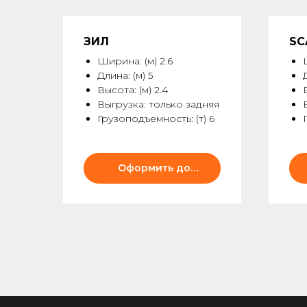
ЗИЛ
SC
Ширина: (м) 2.6
Длина: (м) 5
Высота: (м) 2.4
Выгрузка: только задняя
Грузоподъемность: (т) 6
Оформить доставку