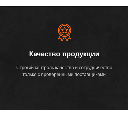
Качество продукции
Строгий контроль качества и сотрудничество
только с проверенными поставщиками