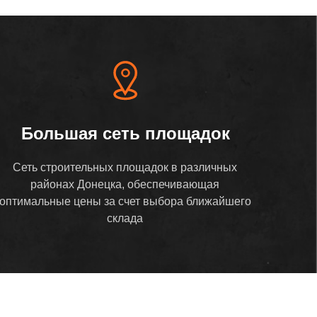
Большая сеть площадок
Сеть строительных площадок в различных
районах Донецка, обеспечивающая
оптимальные цены за счет выбора ближайшего
склада