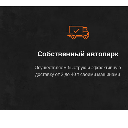
Собственный автопарк
Осуществляем быструю и эффективную
доставку от 2 до 40 т своими машинами