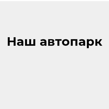
Наш автопарк