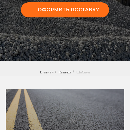
ОФОРМИТЬ ДОСТАВКУ
Главная
/
Каталог
/
Щебень