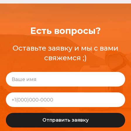
Есть вопросы?
Оставьте заявку и мы с вами
свяжемся ;)
Отправить заявку