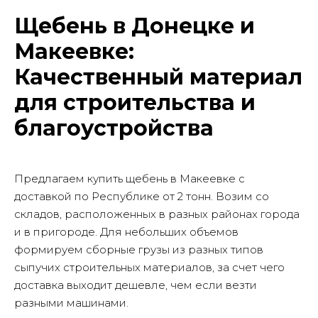
Щебень в Донецке и
Макеевке:
Качественный материал
для строительства и
благоустройства
Предлагаем купить щебень в Макеевке с
доставкой по Республике от 2 тонн. Возим со
складов, расположенных в разных районах города
и в пригороде. Для небольших объемов
формируем сборные грузы из разных типов
сыпучих строительных материалов, за счет чего
доставка выходит дешевле, чем если везти
разными машинами.