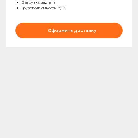
Выгрузка: задняя
Грузоподъемность: (т) 35
Оформить доставку