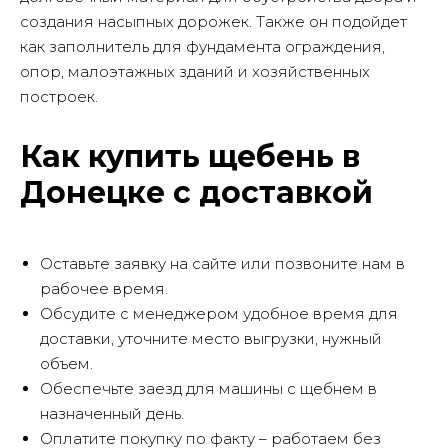
создания насыпных дорожек. Также он подойдет
как заполнитель для фундамента ограждения,
опор, малоэтажных зданий и хозяйственных
построек.
Как купить щебень в
Донецке с доставкой
Оставьте заявку на сайте или позвоните нам в
рабочее время.
Обсудите с менеджером удобное время для
доставки, уточните место выгрузки, нужный
объем.
Обеспечьте заезд для машины с щебнем в
назначенный день.
Оплатите покупку по факту – работаем без