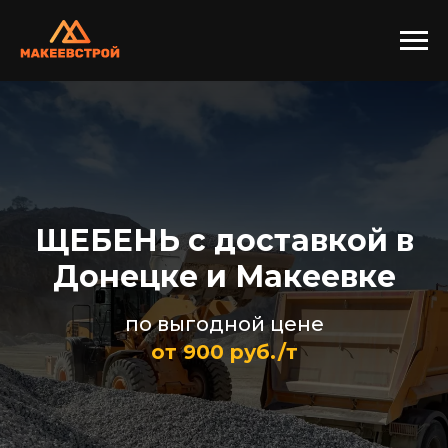
ЩЕБЕНЬ с доставкой в
Донецке и Макеевке
по выгодной цене
от
900
руб./т