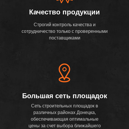
Качество продукции
Строгий контроль качества и
сотрудничество только с проверенными
поставщиками
Большая сеть площадок
Сеть строительных площадок в
различных районах Донецка,
обеспечивающая оптимальные
цены за счет выбора ближайшего