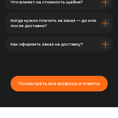
Что влияет на стоимость щебня?
Когда нужно платить за заказ — до или
после доставки?
Как оформить заказ на доставку?
Посмотреть все вопросы и ответы