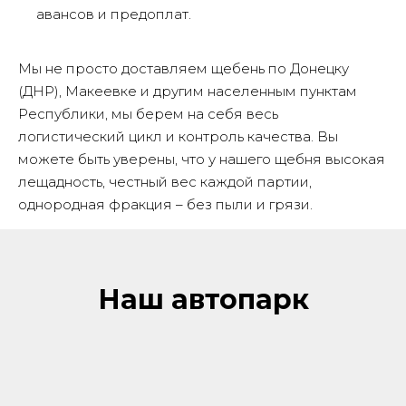
авансов и предоплат.
Мы не просто доставляем щебень по Донецку
(ДНР), Макеевке и другим населенным пунктам
Республики, мы берем на себя весь
логистический цикл и контроль качества. Вы
можете быть уверены, что у нашего щебня высокая
лещадность, честный вес каждой партии,
однородная фракция – без пыли и грязи.
Наш автопарк