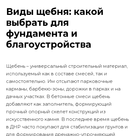
Виды щебня: какой
выбрать для
фундамента и
благоустройства
Щебень – универсальный строительный материал,
используемый как в составе смесей, так и
самостоятельно. Им отсыпают парковочные
карманы, барбекю-зоны, дорожки в парках и на
дачных участках. В бетонные смеси щебень
добавляют как заполнитель, формирующий
прочный опорный скелет конструкций из
искусственного камня. В последнее время щебень
в ДНР часто покупают для стабилизации грунтов и
для формирования дренажно-упрочняющей