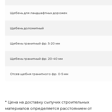
Щебень для ландшафтных дорожек
Щебень доломитный
Щебень гранитный фр. 5-20 мм
Щебень гранитный фр. 20-40 мм
Отсев щебня гранитного фр. 0-5 мм
* Цена на доставку сыпучих строительных
материалов определяется расстоянием от