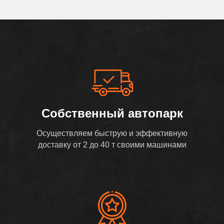
Собственный автопарк
Осуществляем быструю и эффективную
доставку от 2 до 40 т своими машинами