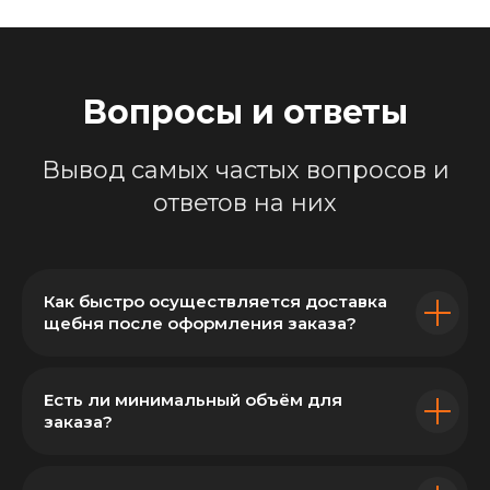
Вопросы и ответы
Вывод самых частых вопросов и
ответов на них
Как быстро осуществляется доставка
щебня после оформления заказа?
Есть ли минимальный объём для
заказа?