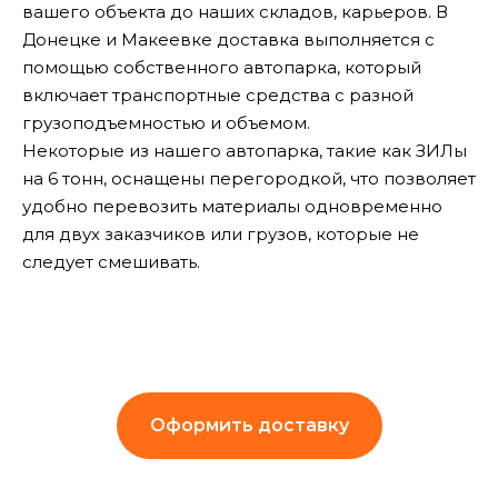
вашего объекта до наших складов, карьеров. В
Донецке и Макеевке доставка выполняется с
помощью собственного автопарка, который
включает транспортные средства с разной
грузоподъемностью и объемом.
Некоторые из нашего автопарка, такие как ЗИЛы
на 6 тонн, оснащены перегородкой, что позволяет
удобно перевозить материалы одновременно
для двух заказчиков или грузов, которые не
следует смешивать.
Оформить доставку