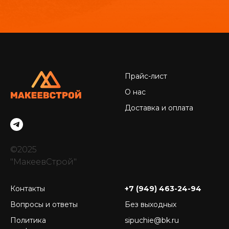
Прайс-лист
О нас
Доставка и оплата
©2025
"МакеевСтрой"
Контакты
+7 (949) 463-24-94
Вопросы и ответы
Без выходных
Политика
sipuchie@bk.ru